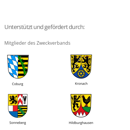
Unterstützt und gefördert durch:
Mitglieder des Zweckverbands