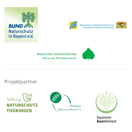
Projektpartner