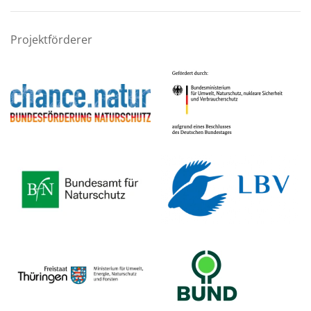
Projektförderer