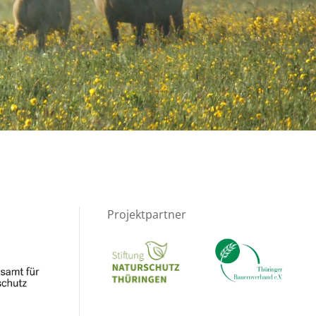
Projektpartner