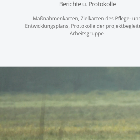
Berichte u. Protokolle
Maßnahmenkarten, Zielkarten des Pflege- un
Entwicklungsplans, Protokolle der projektbegleit
Arbeitsgruppe.