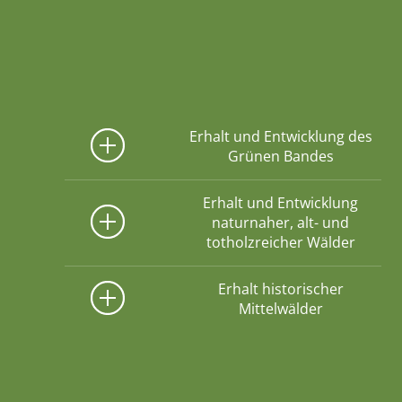
Erhalt und Entwicklung des
Grünen Bandes
Erhalt und Entwicklung
naturnaher, alt- und
totholzreicher Wälder
Erhalt historischer
Mittelwälder