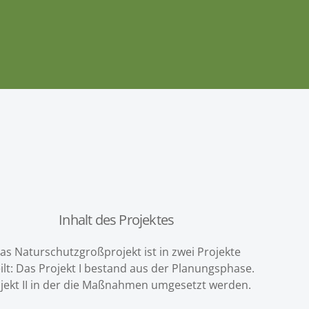
Inhalt des Projektes
as Naturschutzgroßprojekt ist in zwei Projekte
ilt: Das Projekt I bestand aus der Planungsphase.
jekt II in der die Maßnahmen umgesetzt werden.