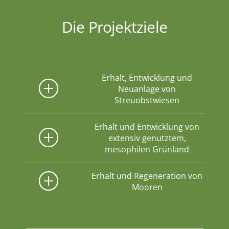
Die Projektziele
Erhalt, Entwicklung und
Neuanlage von
Streuobstwiesen
Erhalt und Entwicklung von
extensiv genutztem,
mesophilen Grünland
Erhalt und Regeneration von
Mooren