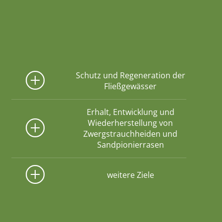
Schutz und Regeneration der
Fließgewässer
Erhalt, Entwicklung und
Wiederherstellung von
Zwergstrauchheiden und
Sandpionierrasen
weitere Ziele