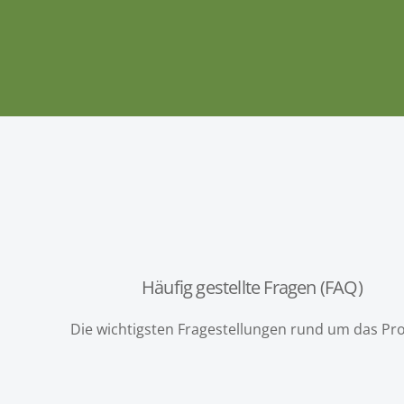
Häufig gestellte Fragen (FAQ)
Die wichtigsten Fragestellungen rund um das Pro