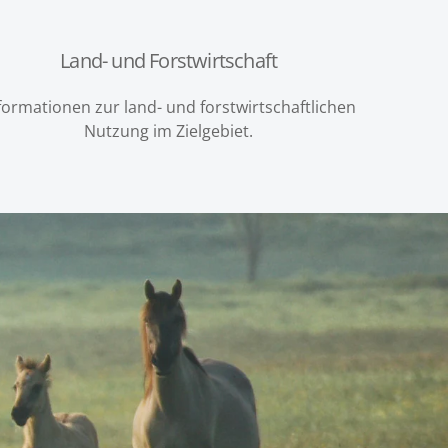
Land- und Forstwirtschaft
formationen zur land- und forstwirtschaftlichen
Nutzung im Zielgebiet.