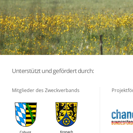
Unterstützt und gefördert durch:
Mitglieder des Zweckverbands
Projektfö