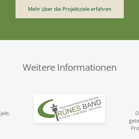
Mehr über die Projektziele erfahren
Weitere Informationen
jekt.
D
gete
Pro