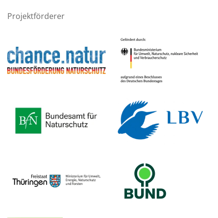
Projektförderer