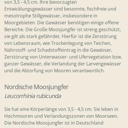
von 3,5 - 4,5 cm. Ihre bevorzugten
Entwicklungsgewässer sind besonnte, fischfreie und
mesotrophe Stillgewässer, insbesondere in
Moorgebieten. Die Gewässer benötigen einige offene
Bereiche. Die Große Moosjungfer ist streng geschützt,
sie gilt als stark gefährdet. Hierfür ist die Zerstörung
von Lebensraum, wie Trockenlegung von Teichen,
Nährstoff- und Schadstoffeintrag in die Gewässer,
Zerstörung von Unterwasser- und Ufervegetation bzw.
ganzer Gewässer, die Verlandung der Larvengewässer
und die Abtorfung von Mooren verantwortlich.
Nordische Moosjungfer
Leucorrhinia rubicunda
Sie hat eine Körperlänge von 3,5 - 4,5 cm. Sie leben in
Hochmooren und Verlandungszonen von Moorseen.
Die Nordische Moosjungfer ist in Deutschland