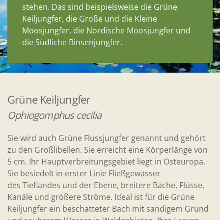
stehen. Das sind beispielsweise die Grüne
Keiljungfer, die Große und die Kleine
Moosjungfer, die Nordische Moosjungfer und
die Südliche Binsenjungfer.
Grüne Keiljungfer
Ophiogomphus cecilia
Sie wird auch Grüne Flussjungfer genannt und gehört
zu den Großlibellen. Sie erreicht eine Körperlänge von
5 cm. Ihr Hauptverbreitungsgebiet liegt in Osteuropa.
Sie besiedelt in erster Linie Fließgewässer
des Tieflandes und der Ebene, breitere Bäche, Flüsse,
Kanäle und größere Ströme. Ideal ist für die Grüne
Keiljungfer ein beschatteter Bach mit sandigem Grund