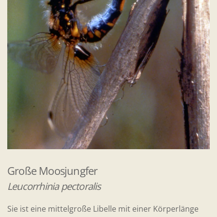
Große Moosjungfer
Leucorrhinia pectoralis
Sie ist eine mittelgroße Libelle mit einer Körperlänge