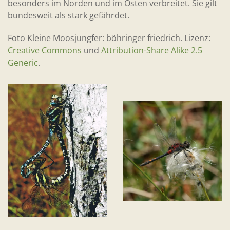
besonders im Norden und im Osten verbreitet. Sie gilt
bundesweit als stark gefährdet.
Foto Kleine Moosjungfer: böhringer friedrich. Lizenz:
Creative Commons
und
Attribution-Share Alike 2.5
Generic
.