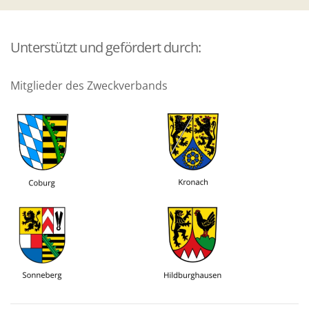
Unterstützt und gefördert durch:
Mitglieder des Zweckverbands