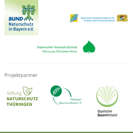
Projektpartner